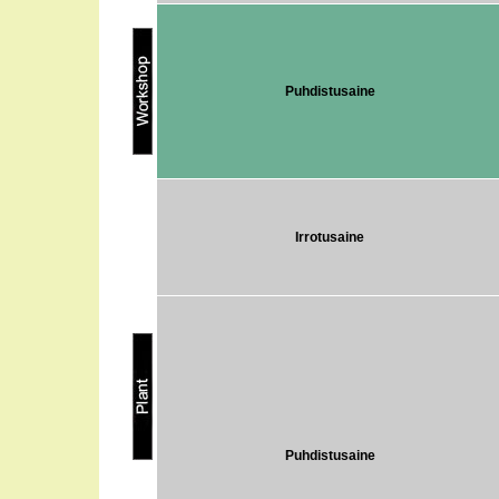
Puhdistusaine
Irrotusaine
Puhdistusaine