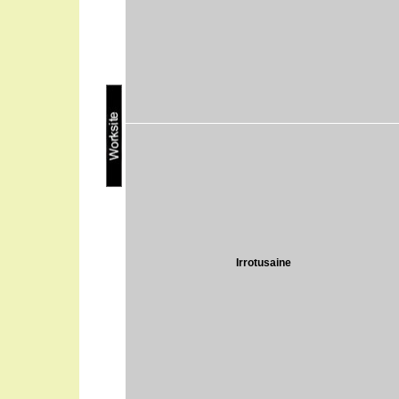
Irrotusaine