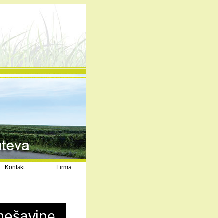
Kontakt
Firma
 mešavine